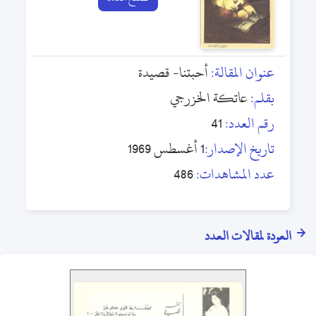
عنوان المقالة:
أحبتنا- قصيدة
بقلم:
عاتكة الخزرجي
رقم العدد:
41
تاريخ الإصدار:
1 أغسطس 1969
عدد المشاهدات:
486
العودة لمقالات العدد