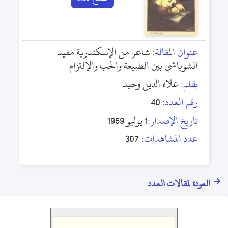
عنوان المقالة:
شاعر من الإسكندرية مفيد
الشوباشي بين الطبيعة والحب والإلتزام
بقلم:
علاء الدين وحيد
رقم العدد:
40
تاريخ الإصدار:
1 يوليو 1969
عدد المشاهدات:
307
العودة لمقالات العدد