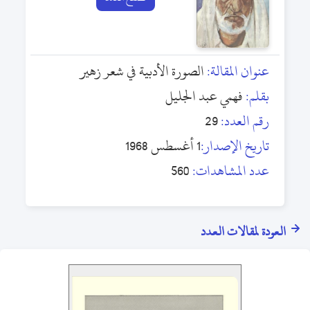
عنوان المقالة:
الصورة الأدبية في شعر زهير
بقلم:
فهمي عبد الجليل
رقم العدد:
29
تاريخ الإصدار:
1 أغسطس 1968
عدد المشاهدات:
560
العودة لمقالات العدد