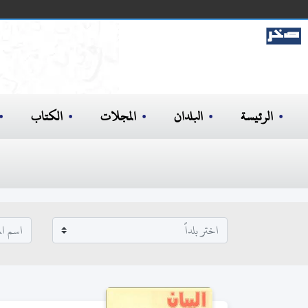
الرئيسة
البلدان
المجلات
الكتاب