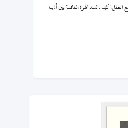
 العقل: كيف نسد الهوة القائمة بين أدبنا