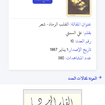
عنوان المقالة:
القلب الرماد- شعر
بقلم:
علي السبتي
رقم العدد:
10
تاريخ الإصدار:
1 يناير 1967
عدد المشاهدات:
360
العودة لمقالات العدد