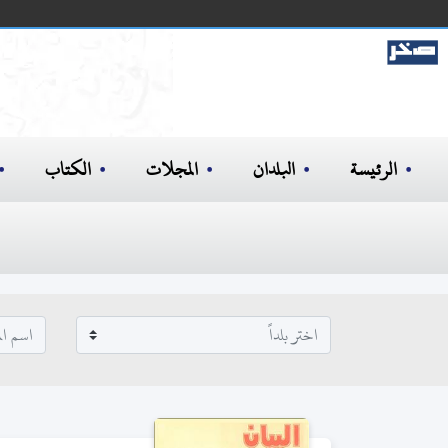
الرئيسة
البلدان
المجلات
الكتاب