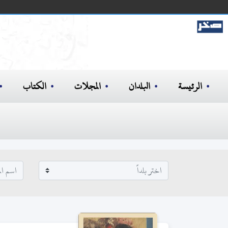
الرئيسة
البلدان
المجلات
الكتاب