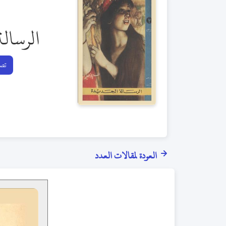
الرسالة
تصف
العودة لمقالات العدد