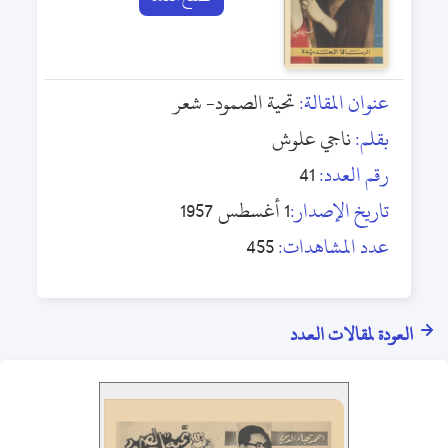
عنوان المقالة:
تحية الصمود- شعر
بقلم:
ناجي علوش
رقم العدد:
41
تاريخ الإصدار:
1 أغسطس 1957
عدد المشاهدات:
455
العودة لمقالات العدد