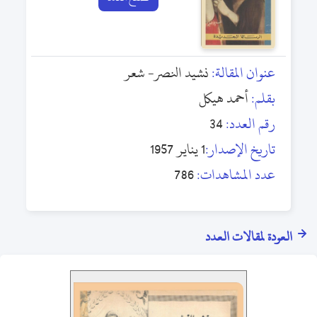
عنوان المقالة:
نشيد النصر- شعر
بقلم:
أحمد هيكل
رقم العدد:
34
تاريخ الإصدار:
1 يناير 1957
عدد المشاهدات:
786
العودة لمقالات العدد