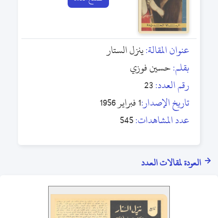
عنوان المقالة:
ينزل الستار
بقلم:
حسين فوزي
رقم العدد:
23
تاريخ الإصدار:
1 فبراير 1956
عدد المشاهدات:
545
العودة لمقالات العدد