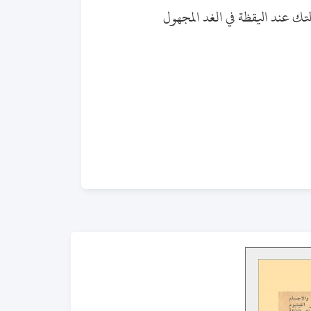
 عند اليقظة في الغد المجهول