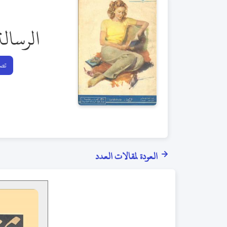
الرسالة
تصف
العودة لمقالات العدد