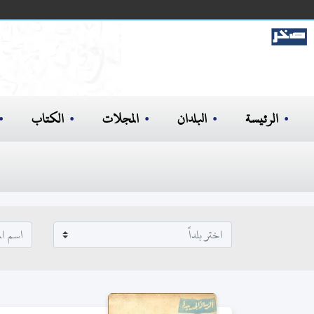
الرئيسة
البلدان
المجلات
الكتاب