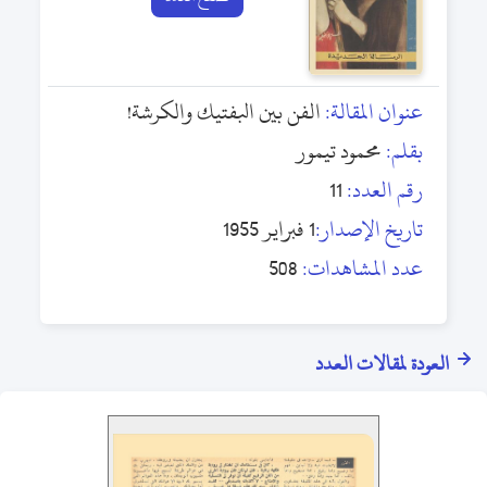
عنوان المقالة:
الفن بين البفتيك والكرشة!
بقلم:
محمود تيمور
رقم العدد:
11
تاريخ الإصدار:
1 فبراير 1955
عدد المشاهدات:
508
العودة لمقالات العدد