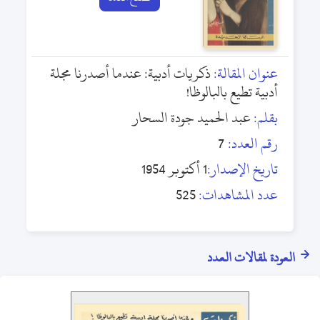
عنوان المقالة:
ذكريات أدبية: عندما أصدرنا مجلة
أدبية تطيع بالبالوظا!
بقلم:
عبد الحميد جودة السحار
رقم العدد:
7
تاريخ الإصدار:
1 أكتوبر 1954
عدد المشاهدات:
525
العودة لمقالات العدد