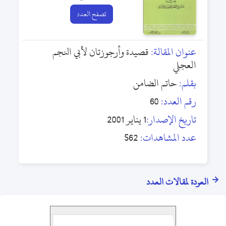
تصفح العدد
عنوان المقالة:
قصيدة وأرجوزتان لأبي النجم
العجلي
بقلم:
حاتم الضامن
رقم العدد:
60
تاريخ الإصدار:
1 يناير 2001
عدد المشاهدات:
562
العودة لمقالات العدد