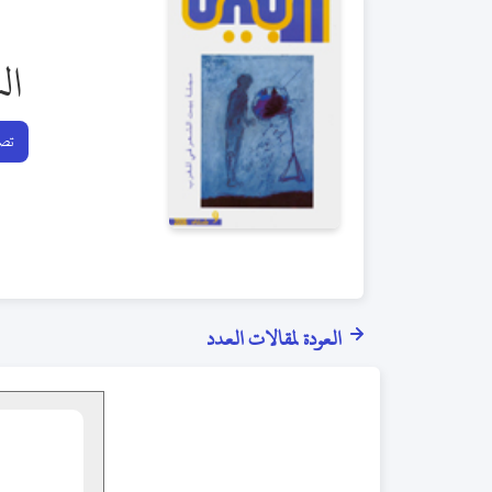
ال
تصف
العودة لمقالات العدد