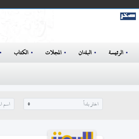
الرئيسة
البلدان
المجلات
الكتاب