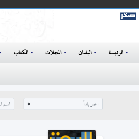
الرئيسة
البلدان
المجلات
الكتاب