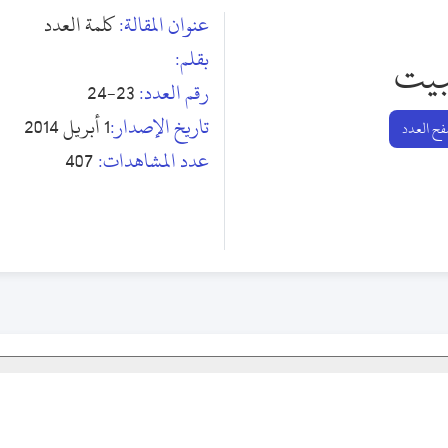
عنوان المقالة:
كلمة العدد
بقلم:
بيت
رقم العدد:
23-24
تاريخ الإصدار:
1 أبريل 2014
ح العدد
عدد المشاهدات:
407