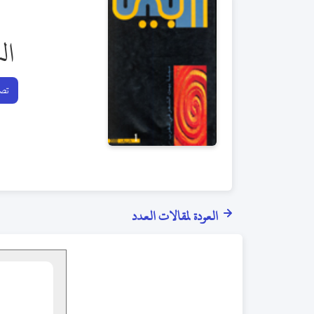
ال
تصف
العودة لمقالات العدد