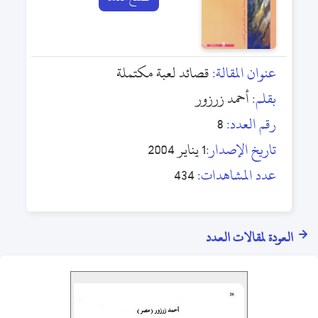
عنوان المقالة:
قصائد لعبة مكتملة
بقلم:
أحمد زرزور
رقم العدد:
8
تاريخ الإصدار:
1 يناير 2004
عدد المشاهدات:
434
العودة لمقالات العدد