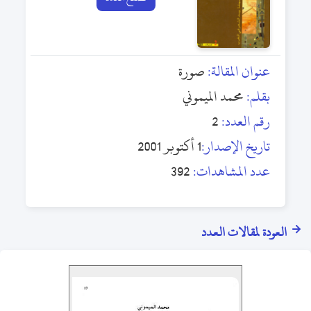
عنوان المقالة:
صورة
بقلم:
محمد الميموني
رقم العدد:
2
تاريخ الإصدار:
1 أكتوبر 2001
عدد المشاهدات:
392
العودة لمقالات العدد