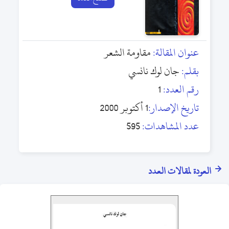
عنوان المقالة:
مقاومة الشعر
بقلم:
جان لوك نانسي
رقم العدد:
1
تاريخ الإصدار:
1 أكتوبر 2000
عدد المشاهدات:
595
العودة لمقالات العدد