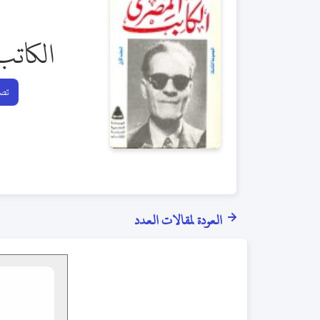
الكاتب
تصف
العودة لمقالات العدد