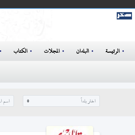
الرئيسة
البلدان
المجلات
الكتاب