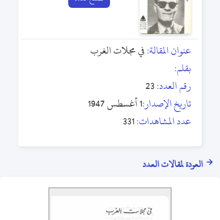
عنوان المقالة:
في مجلات الغرب
بقلم:
رقم العدد:
23
تاريخ الإصدار:
1 أغسطس 1947
عدد المشاهدات:
331
العودة لمقالات العدد