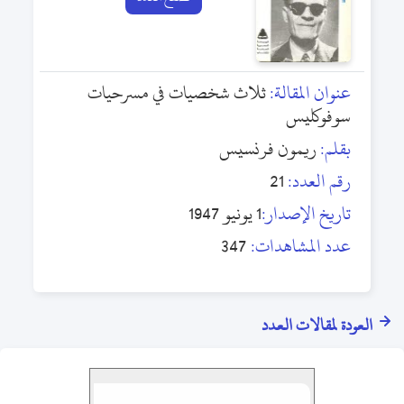
عنوان المقالة:
ثلاث شخصيات في مسرحيات
سوفوكليس
بقلم:
ريمون فرنسيس
رقم العدد:
21
تاريخ الإصدار:
1 يونيو 1947
عدد المشاهدات:
347
العودة لمقالات العدد