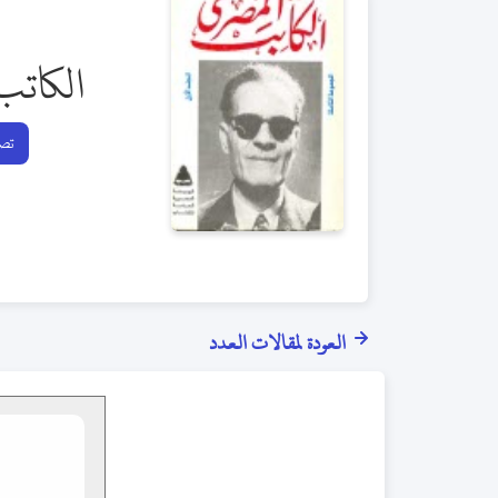
الكاتب
تصف
العودة لمقالات العدد