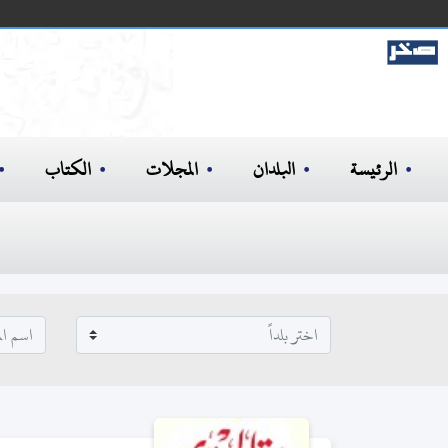
الرئيسة
البلدان
المجلات
الكتاب