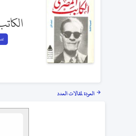
الكاتب
تصف
العودة لمقالات العدد