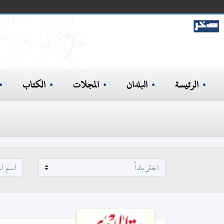
الرئيسة
البلدان
المجلات
الكتاب