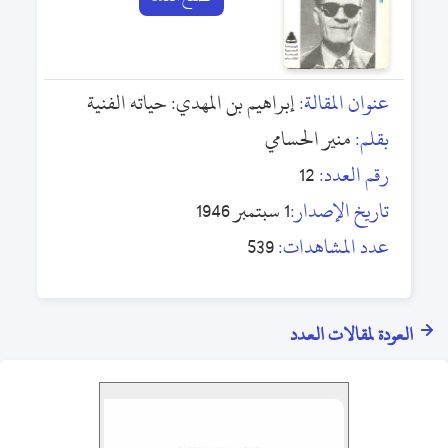
عنوان المقالة:
إبراهيم بن المهدي: حياته الفنية
بقلم:
منير الحسامي
رقم العدد:
12
تاريخ الإصدار:
1 سبتمبر 1946
عدد المشاهدات:
539
العودة لمقالات العدد