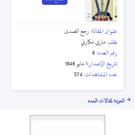
عنوان المقالة:
رجع الصدى
بقلم:
ماري مكارني
رقم العدد:
8
تاريخ الإصدار:
1 مايو 1946
عدد المشاهدات:
574
العودة لمقالات العدد