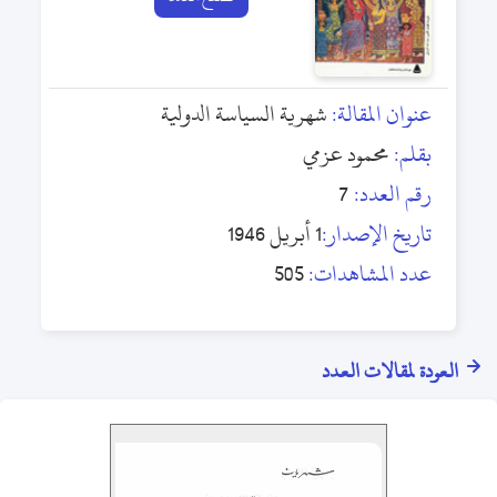
عنوان المقالة:
شهرية السياسة الدولية
بقلم:
محمود عزمي
رقم العدد:
7
تاريخ الإصدار:
1 أبريل 1946
عدد المشاهدات:
505
العودة لمقالات العدد