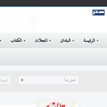
الرئيسة
البلدان
المجلات
الكتاب