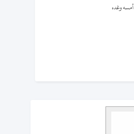
 أمسه وغده