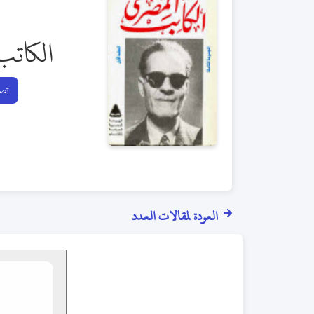
الكاتب
تصف
العودة لمقالات العدد