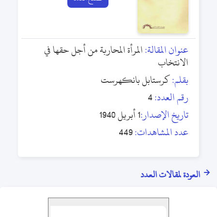
عنوان المقالة:
المرأة المحاربة من أجل حقها في
الانتخاب
بقلم:
كرستابل بانكهرست
رقم العدد:
4
تاريخ الإصدار:
1 أبريل 1940
عدد المشاهدات:
449
العودة لمقالات العدد