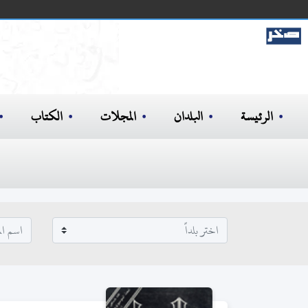
الرئيسة
البلدان
المجلات
الكتاب