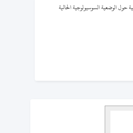
ة حول الوضعية السوسيولوجية الحالية