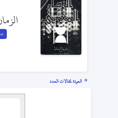
الزمان
تصف
العودة لمقالات العدد