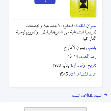
عنوان المقالة:
العلوم الاجتماعية ومجتمعات
إفريقيا الشمالية من التاريخانية إلى الإنتروبولوجية
التاريخية
بقلم:
ريمون لافارج
رقم العدد:
14_15
تاريخ الإصدار:
1 يناير 1983
عدد المشاهدات:
1545
العودة لمقالات العدد