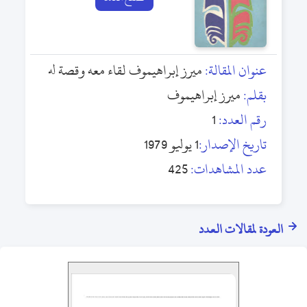
عنوان المقالة:
ميرز إبراهيموف لقاء معه وقصة له
بقلم:
ميرز إبراهيموف
رقم العدد:
1
تاريخ الإصدار:
1 يوليو 1979
عدد المشاهدات:
425
العودة لمقالات العدد