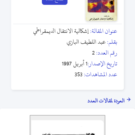
عنوان المقالة:
إشكالية الانتقال الديمقراطي
بقلم:
عبد اللطيف البازي
رقم العدد:
2
تاريخ الإصدار:
1 أبريل 1997
عدد المشاهدات:
353
العودة لمقالات العدد