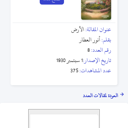
عنوان المقالة:
الأرض
بقلم:
أنور العطار
رقم العدد:
8
تاريخ الإصدار:
1 سبتمبر 1930
عدد المشاهدات:
375
العودة لمقالات العدد