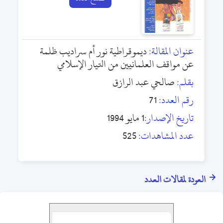
عنوان المقالة:
ديموقراطية نور أم سراديب ظلمة
عن مواقف العلمانيين من التيار الإسلامي
بقلم:
صالحي عبد الرازق
رقم العدد:
71
تاريخ الإصدار:
1 مايو 1994
عدد المشاهدات:
525
العودة لمقالات العدد