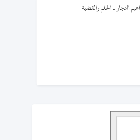
اهيم النجار .. الحلم والقضية