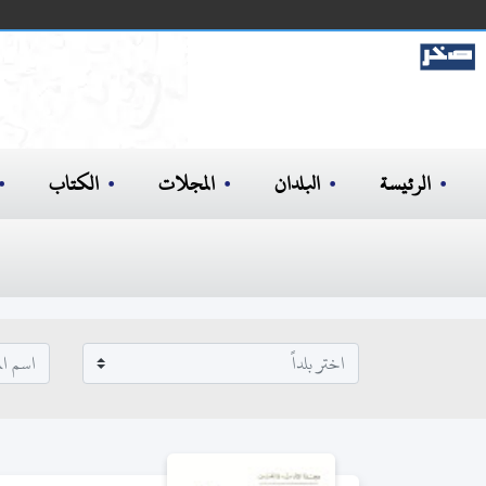
الرئيسة
البلدان
المجلات
الكتاب