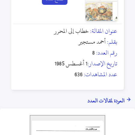
عنوان المقالة:
خطاب إلى المحرر
بقلم:
أحمد مستجير
رقم العدد:
8
تاريخ الإصدار:
1 أغسطس 1985
عدد المشاهدات:
636
العودة لمقالات العدد