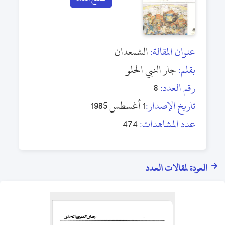
عنوان المقالة:
الشمعدان
بقلم:
جار النبي الحلو
رقم العدد:
8
تاريخ الإصدار:
1 أغسطس 1985
عدد المشاهدات:
474
العودة لمقالات العدد