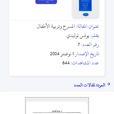
عنوان المقالة:
المسرح وتربية الأطفال
بقلم:
يونس لوليدي
رقم العدد:
7
تاريخ الإصدار:
1 نوفمبر 2004
عدد المشاهدات:
644
العودة لمقالات العدد