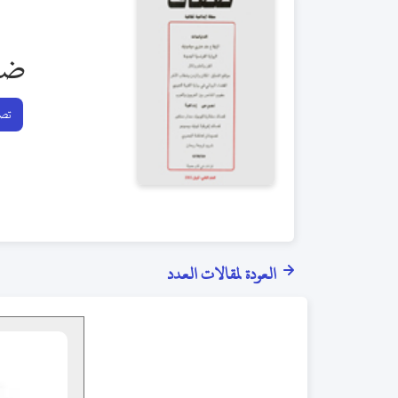
ضف
تصف
العودة لمقالات العدد