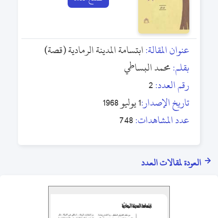
عنوان المقالة:
ابتسامة المدينة الرمادية (قصة)
بقلم:
محمد البساطي
رقم العدد:
2
تاريخ الإصدار:
1 يوليو 1968
عدد المشاهدات:
748
العودة لمقالات العدد