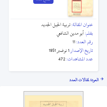
عنوان المقالة:
تربية الجيل الجديد
بقلم:
أبو مدين الشافعي
رقم العدد:
11
تاريخ الإصدار:
1 نوفمبر 1951
عدد المشاهدات:
472
العودة لمقالات العدد