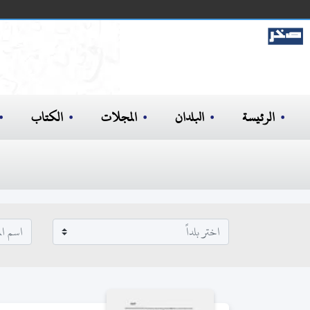
الرئيسة
البلدان
المجلات
الكتاب