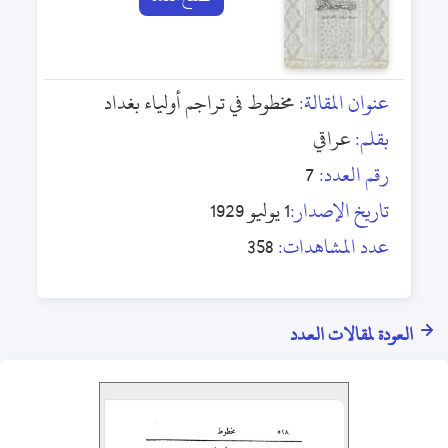
عنوان المقالة:
مخطوط في تراجم أولياء بغداد
بقلم:
عراقي
رقم العدد:
7
تاريخ الإصدار:
1 يوليو 1929
عدد المشاهدات:
358
العودة لمقالات العدد