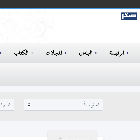
الرئيسة
البلدان
المجلات
الكتاب