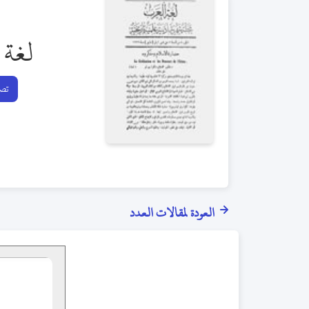
لغة 
تصف
العودة لمقالات العدد