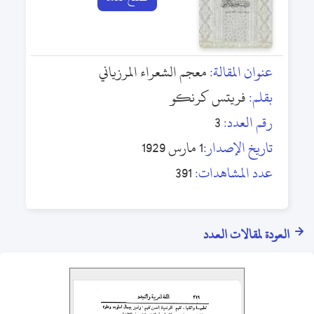
عنوان المقالة:
معجم الشعراء المرزياني
بقلم:
فريتس كرنكو
رقم العدد:
3
تاريخ الإصدار:
1 مارس 1929
عدد المشاهدات:
391
العودة لمقالات العدد