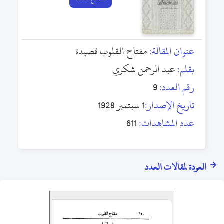
عنوان المقالة:
مفتاح القلوب قصيدة
بقلم:
عبد الرحمن شكري
رقم العدد:
9
تاريخ الإصدار:
1 سبتمبر 1928
عدد المشاهدات:
611
العودة لمقالات العدد