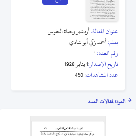
عنوان المقالة:
أردشبر وحياة النفوس
بقلم:
أحمد زكي أبو شادي
رقم العدد:
1
تاريخ الإصدار:
1 يناير 1928
عدد المشاهدات:
450
العودة لمقالات العدد