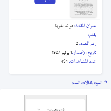
عنوان المقالة:
فوائد لغوية
بقلم:
رقم العدد:
2
تاريخ الإصدار:
1 يونيو 1927
عدد المشاهدات:
454
العودة لمقالات العدد