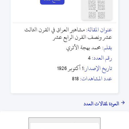
عنوان المقالة:
مشاهير العراق في القرن الثالث
عشر ونصف القرن الرابع عشر
بقلم:
محمد بهجة الأثري
رقم العدد:
4
تاريخ الإصدار:
1 أكتوبر 1926
عدد المشاهدات:
818
العودة لمقالات العدد